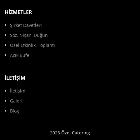
HIZMETLER
Şirket Davetleri
Söz, Nişan, Düğün
Özel Etkinlik, Toplantı
Açık Büfe
İLETIŞIM
İletişim
Galeri
Blog
2023
Özel Catering