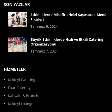
SON YAZILAR
Etkinliklerde Misafirlerinizi Şaşırtacak Menü
Fikirleri
Temmuz 9, 2024
Büyük Etkinliklerde Hızlı ve Etkili Catering
Organizasyonu
Temmuz 7, 2024
HİZMETLER
Kokteyl Catering
Fuar Catering
Kahvaltı & Brunch
Kokteyl Lounge