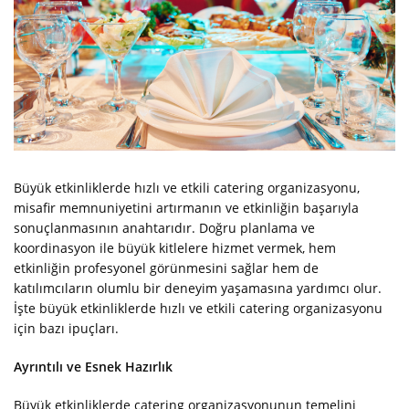
Büyük etkinliklerde hızlı ve etkili catering organizasyonu,
misafir memnuniyetini artırmanın ve etkinliğin başarıyla
sonuçlanmasının anahtarıdır. Doğru planlama ve
koordinasyon ile büyük kitlelere hizmet vermek, hem
etkinliğin profesyonel görünmesini sağlar hem de
katılımcıların olumlu bir deneyim yaşamasına yardımcı olur.
İşte büyük etkinliklerde hızlı ve etkili catering organizasyonu
için bazı ipuçları.
Ayrıntılı ve Esnek Hazırlık
Büyük etkinliklerde catering organizasyonunun temelini