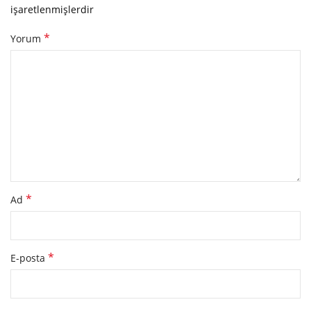
işaretlenmişlerdir
*
Yorum
*
Ad
*
E-posta