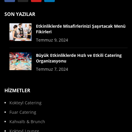
SON YAZILAR
Etkinliklerde Misafirlerinizi Şaşırtacak Menü
Fikirleri
Temmuz 9, 2024
Büyük Etkinliklerde Hızlı ve Etkili Catering
Organizasyonu
Temmuz 7, 2024
HİZMETLER
Kokteyl Catering
Fuar Catering
Kahvaltı & Brunch
Kokteyl Lounge